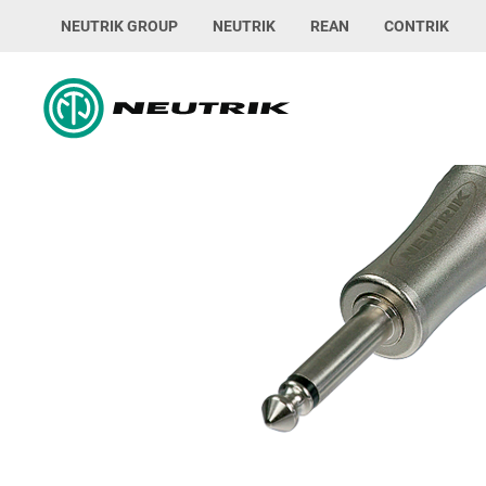
NEUTRIK GROUP
NEUTRIK
REAN
CONTRIK