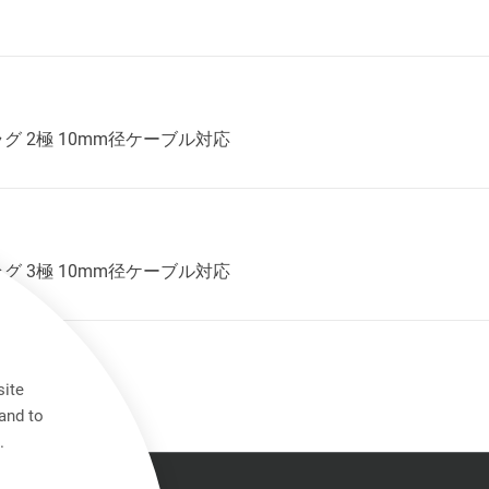
ラグ 2極 10mm径ケーブル対応
ラグ 3極 10mm径ケーブル対応
site
and to
.