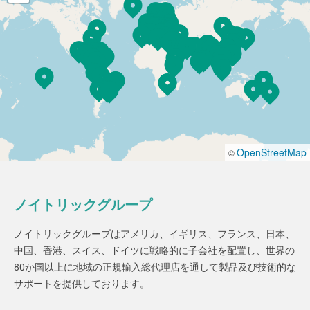
OpenStreetMap
©
ノイトリックグループ
ノイトリックグループはアメリカ、イギリス、フランス、日本、
中国、香港、スイス、ドイツに戦略的に子会社を配置し、世界の
80か国以上に地域の正規輸入総代理店を通して製品及び技術的な
サポートを提供しております。