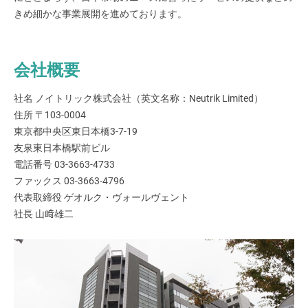
きめ細かな事業展開を進めております。
会社概要
社名 ノイトリック株式会社（英文名称：Neutrik Limited）
住所 〒103-0004
東京都中央区東日本橋3-7-19
友泉東日本橋駅前ビル
電話番号 03-3663-4733
ファックス 03-3663-4796
代表取締役 ゲオルク・ヴォールヴェント
社長 山﨑雄二