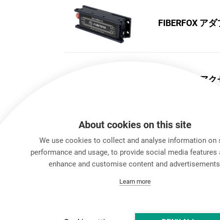
FIBERFOX 
FIBERFOX 
About cookies on this site
We use cookies to collect and analyse information on 
performance and usage, to provide social media features 
enhance and customise content and advertisements
Learn more