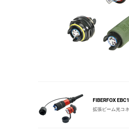
FIBERFOX EBC
拡張ビーム光コネ