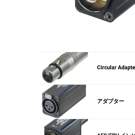
Circular Adapt
アダプター