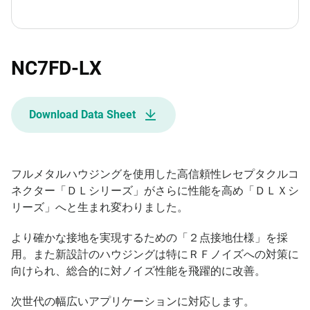
NC7FD-LX
Download Data Sheet
フルメタルハウジングを使用した高信頼性レセプタクルコ
ネクター「ＤＬシリーズ」がさらに性能を高め「ＤＬＸシ
リーズ」へと生まれ変わりました。
より確かな接地を実現するための「２点接地仕様」を採
用。また新設計のハウジングは特にＲＦノイズへの対策に
向けられ、総合的に対ノイズ性能を飛躍的に改善。
次世代の幅広いアプリケーションに対応します。