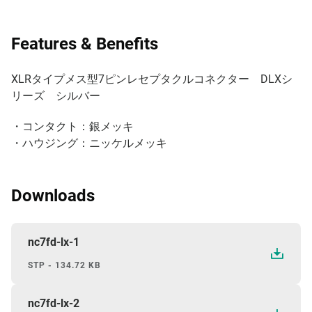
Features & Benefits
XLRタイプメス型7ピンレセプタクルコネクター DLXシ
リーズ シルバー
・コンタクト：銀メッキ
・ハウジング：ニッケルメッキ
Downloads
nc7fd-lx-1
STP - 134.72 KB
nc7fd-lx-2