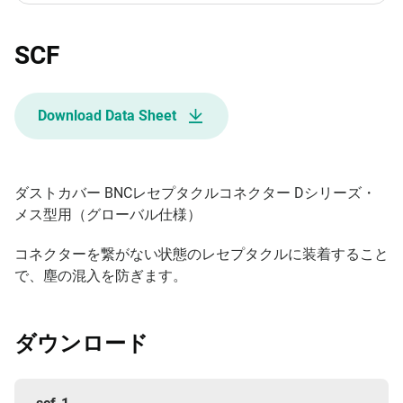
SCF
Download Data Sheet
ダストカバー BNCレセプタクルコネクター Dシリーズ・
メス型用（グローバル仕様）
コネクターを繋がない状態のレセプタクルに装着すること
で、塵の混入を防ぎます。
ダウンロード