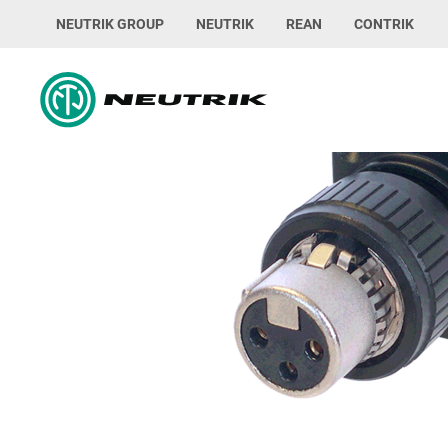
NEUTRIK GROUP
NEUTRIK
REAN
CONTRIK