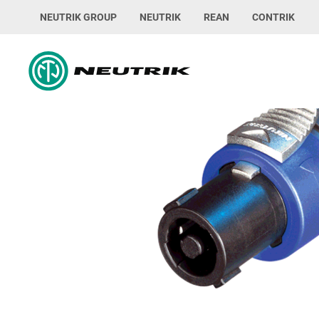
NEUTRIK GROUP
NEUTRIK
REAN
CONTRIK