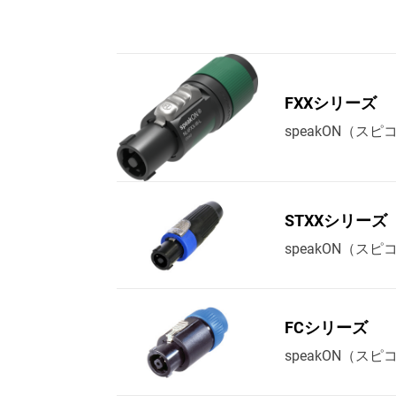
FXXシリーズ
speakON（ス
STXXシリーズ
speakON（
FCシリーズ
speakON（ス