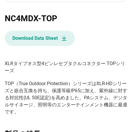
NC4MDX-TOP
Download Data Sheet
XLRタイプオス型4ピンレセプタクルコネクター TOPシリ
ーズ
TOP（True Outdoor Protection）シリーズはXLR-HDシリー
ズと嵌合互換を持ち、保護等級IP65に加え、紫外線に対す
る対抗性(UL 50E認定)を高めました。PAシステム、デジタ
ルサイネージ、照明等のエンターテインメント機器に最適
です。