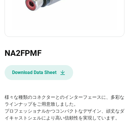
NA2FPMF
Download Data Sheet
様々な種類のコネクターとのインターフェースに、多彩な
ラインナップをご用意致しました。
プロフェッショナルかつコンパクトなデザイン、頑丈なダ
イキャストシェルにより高い信頼性を実現しています。