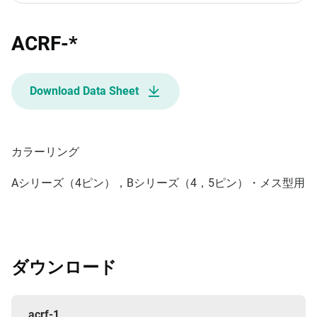
ACRF-*
Download Data Sheet
カラーリング
Aシリーズ（4ピン），Bシリーズ（4，5ピン）・メス型用
ダウンロード
acrf-1