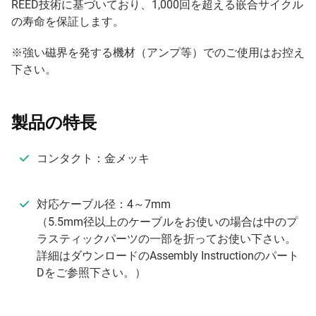
REED技術に基づいており、1,000回を超える嵌合サイクル
の寿命を保証します。
※強い磁界を発する機材（アンプ等）でのご使用はお控え
下さい。
製品の特長
コンタクト：金メッキ
対応ケーブル径：4～7mm
（5.5mm径以上のケーブルをお使いの場合は中のプ
ラスティックパーツの一部を折ってお使い下さい。
詳細はダウンロードのAssembly Instructionのパート
Dをご参照下さい。）