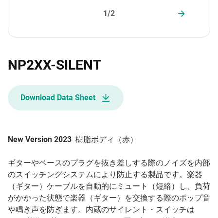
1/2
NP2XX-SILENT
Download Data Sheet
New Version 2023
樹脂ボディ（赤）
ギターやベースのプラグを抜き差しする際のノイズを内部
のスイッチングシステムにより防止する製品です。楽器
（ギター）ケーブルを自動的にミュート（短絡）し、負荷
がかかった状態で楽器（ギター）を交換する際のポップ音
や鳴き声を防ぎます。内蔵のサイレント・スイッチは