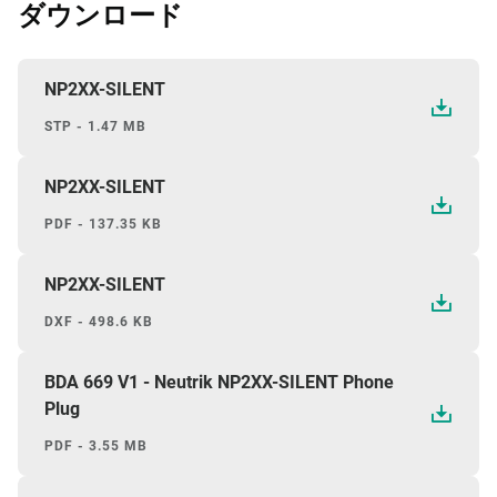
ダウンロード
NP2XX-SILENT
STP - 1.47 MB
NP2XX-SILENT
PDF - 137.35 KB
NP2XX-SILENT
DXF - 498.6 KB
BDA 669 V1 - Neutrik NP2XX-SILENT Phone
Plug
PDF - 3.55 MB